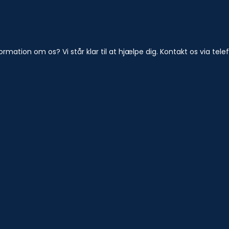
ormation om os? Vi står klar til at hjælpe dig. Kontakt os via tel