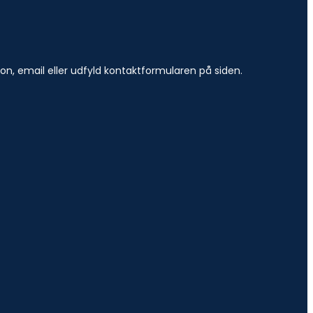
efon, email eller udfyld kontaktformularen på siden.