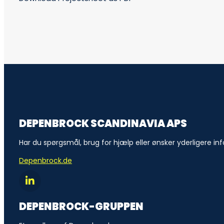
DEPENBROCK SCANDINAVIA APS
Har du spørgsmål, brug for hjælp eller ønsker yderligere inf
Depenbrock.de
DEPENBROCK-GRUPPEN