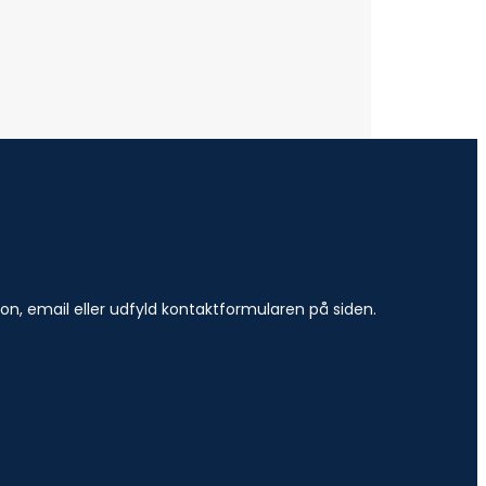
efon, email eller udfyld kontaktformularen på siden.