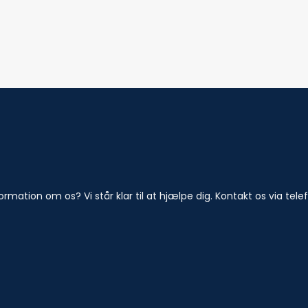
ormation om os? Vi står klar til at hjælpe dig. Kontakt os via tel