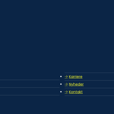
Karriere
Nyheder
Kontakt