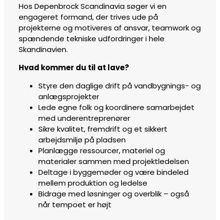
Hos Depenbrock Scandinavia søger vi en
engageret formand, der trives ude på
projekterne og motiveres af ansvar, teamwork og
spændende tekniske udfordringer i hele
Skandinavien.
Hvad kommer du til at lave?
Styre den daglige drift på vandbygnings- og
anlægsprojekter
Lede egne folk og koordinere samarbejdet
med underentreprenører
Sikre kvalitet, fremdrift og et sikkert
arbejdsmiljø på pladsen
Planlægge ressourcer, materiel og
materialer sammen med projektledelsen
Deltage i byggemøder og være bindeled
mellem produktion og ledelse
Bidrage med løsninger og overblik – også
når tempoet er højt