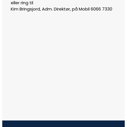
eller ring til
Kim Bringsjord, Adm. Direktør, på Mobil 6066 7330