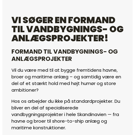
VI SØGER EN FORMAND
TIL VANDBYGNINGS- OG
ANLÆGSPROJEKTER!
FORMAND TIL VANDBYGNINGS- OG
ANLÆGSPROJEKTER
Vil du være med til at bygge fremtidens havne,
broer og maritime anlæg – og samtidig være en
del af et stærkt hold med højt humør og store
ambitioner?
Hos os arbejder du ikke på standardprojekter. Du
bliver en del af specialiserede
vandbygningsprojekter i hele Skandinavien — fra
havne og broer til shore-to-ship anlæg og
maritime konstruktioner.