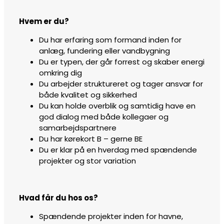
Hvem er du?
Du har erfaring som formand inden for
anlæg, fundering eller vandbygning
Du er typen, der går forrest og skaber energi
omkring dig
Du arbejder struktureret og tager ansvar for
både kvalitet og sikkerhed
Du kan holde overblik og samtidig have en
god dialog med både kollegaer og
samarbejdspartnere
Du har kørekort B – gerne BE
Du er klar på en hverdag med spændende
projekter og stor variation
Hvad får du hos os?
Spændende projekter inden for havne,